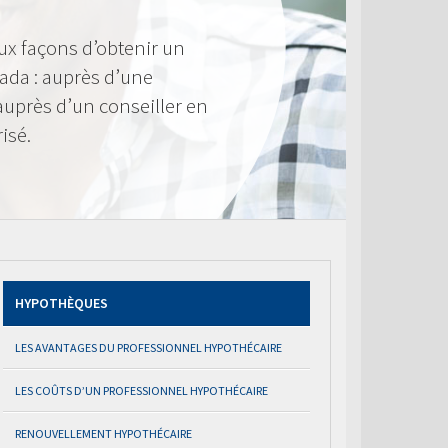
ux façons d’obtenir un
ada : auprès d’une
 auprès d’un conseiller en
isé.
HYPOTHÈQUES
LES AVANTAGES DU PROFESSIONNEL HYPOTHÉCAIRE
LES COÛTS D’UN PROFESSIONNEL HYPOTHÉCAIRE
RENOUVELLEMENT HYPOTHÉCAIRE