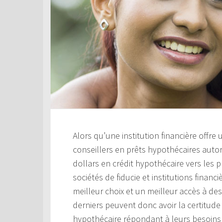
Alors qu’une institution financière offre
conseillers en prêts hypothécaires aut
dollars en crédit hypothécaire vers les 
sociétés de fiducie et institutions financ
meilleur choix et un meilleur accès à de
derniers peuvent donc avoir la certitude 
hypothécaire répondant à leurs besoins