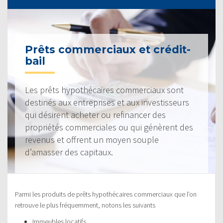
Prêts commerciaux et crédit-
bail
Les prêts hypothécaires commerciaux sont
destinés aux entreprises et aux investisseurs
qui désirent acheter ou refinancer des
propriétés commerciales ou qui génèrent des
revenus et offrent un moyen souple
d’amasser des capitaux.
Parmi les produits de prêts hypothécaires commerciaux que l’on
retrouve le plus fréquemment, notons les suivants
Immeubles locatifs