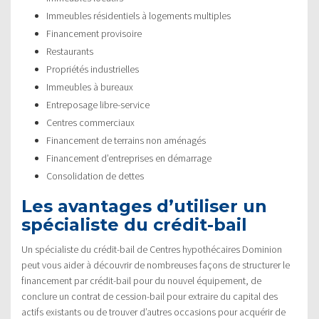
Immeubles résidentiels à logements multiples
Financement provisoire
Restaurants
Propriétés industrielles
Immeubles à bureaux
Entreposage libre-service
Centres commerciaux
Financement de terrains non aménagés
Financement d’entreprises en démarrage
Consolidation de dettes
Les avantages d’utiliser un
spécialiste du crédit-bail
Un spécialiste du crédit-bail de Centres hypothécaires Dominion
peut vous aider à découvrir de nombreuses façons de structurer le
financement par crédit-bail pour du nouvel équipement, de
conclure un contrat de cession-bail pour extraire du capital des
actifs existants ou de trouver d’autres occasions pour acquérir de