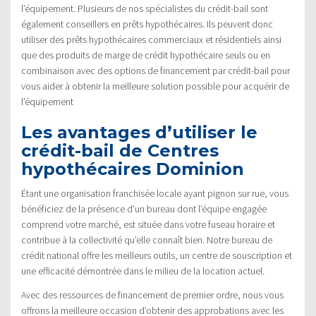
l’équipement. Plusieurs de nos spécialistes du crédit-bail sont
également conseillers en prêts hypothécaires. Ils peuvent donc
utiliser des prêts hypothécaires commerciaux et résidentiels ainsi
que des produits de marge de crédit hypothécaire seuls ou en
combinaison avec des options de financement par crédit-bail pour
vous aider à obtenir la meilleure solution possible pour acquérir de
l’équipement
Les avantages d’utiliser le
crédit-bail de Centres
hypothécaires Dominion
Étant une organisation franchisée locale ayant pignon sur rue, vous
bénéficiez de la présence d’un bureau dont l’équipe engagée
comprend votre marché, est située dans votre fuseau horaire et
contribue à la collectivité qu’elle connaît bien. Notre bureau de
crédit national offre les meilleurs outils, un centre de souscription et
une efficacité démontrée dans le milieu de la location actuel.
Avec des ressources de financement de premier ordre, nous vous
offrons la meilleure occasion d’obtenir des approbations avec les