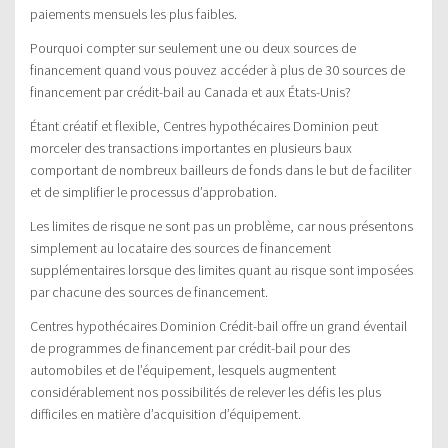
paiements mensuels les plus faibles.
Pourquoi compter sur seulement une ou deux sources de
financement quand vous pouvez accéder à plus de 30 sources de
financement par crédit-bail au Canada et aux États-Unis?
Étant créatif et flexible, Centres hypothécaires Dominion peut
morceler des transactions importantes en plusieurs baux
comportant de nombreux bailleurs de fonds dans le but de faciliter
et de simplifier le processus d’approbation.
Les limites de risque ne sont pas un problème, car nous présentons
simplement au locataire des sources de financement
supplémentaires lorsque des limites quant au risque sont imposées
par chacune des sources de financement.
Centres hypothécaires Dominion Crédit-bail offre un grand éventail
de programmes de financement par crédit-bail pour des
automobiles et de l’équipement, lesquels augmentent
considérablement nos possibilités de relever les défis les plus
difficiles en matière d’acquisition d’équipement.