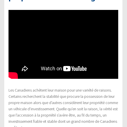
Les Canadiens achètent leur maison pour une variété de raisons.
Certains recherchent la stabilité que procure la possession de leur
propre maison alors que d’autres considèrent leur propriété comme
un véhicule d’investissement. Quelle qu’en soit la raison, la vérité est
que l’accession à la propriété s’avère être, au fil du temps, un
investissement fiable et stable dont un grand nombre de Canadiens