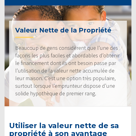
Valeur Nette de la Propriété
Beaucoup de gens considèrent que l’une des
façons les plus faciles et abordables d’obtenir
le financement dont ils ont besoin passe par
l’utilisation de la valeur nette accumulée de
leur maison. C’est une option très populaire,
surtout lorsque l’emprunteur dispose d’une
solide hypothèque de premier rang.
Utiliser la valeur nette de sa
propriété à son avantage